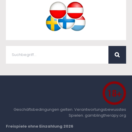
Geschäftsbedingungen gelten. Verantwortungsbewusstes
Spielen.
gamblingtherapy.org
Freispiele ohne Einzahlung 2026