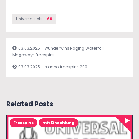
Universalslots
66
03.03.2025 – wunderwins Raging Waterfall
Megaways freespins
03.03.2025 – staxino freespins 200
Related Posts
Freespins
mit Einzahlung