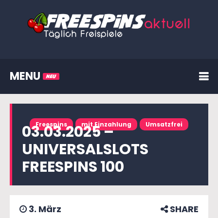
MENU
Freespins
mit Einzahlung
Umsatzfrei
03.03.2025 –
UNIVERSALSLOTS
FREESPINS 100
3. März
SHARE