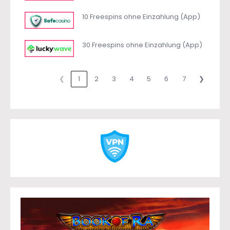
10 Freespins ohne Einzahlung (App)
30 Freespins ohne Einzahlung (App)
❮
1
2
3
4
5
6
7
❯