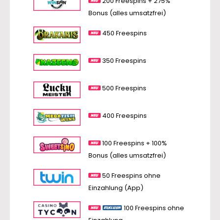
200 Freespins + 275%
Bonus (alles umsatzfrei)
450 Freespins
350 Freespins
500 Freespins
400 Freespins
100 Freespins + 100%
Bonus (alles umsatzfrei)
50 Freespins ohne
Einzahlung (App)
100 Freespins ohne