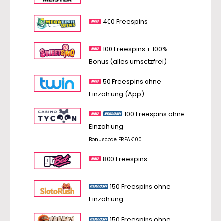
400 Freespins
100 Freespins + 100%
Bonus (alles umsatzfrei)
50 Freespins ohne
Einzahlung (App)
100 Freespins ohne
Einzahlung
Bonuscode FREAK100
800 Freespins
150 Freespins ohne
Einzahlung
150 Freespins ohne