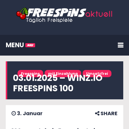
MENU
Freespins
mit Einzahlung
Umsatzfrei
03.01.2025 – WINZ.IO
FREESPINS 100
3. Januar
SHARE