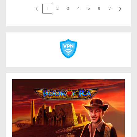
❮
1
2
3
4
5
6
7
❯