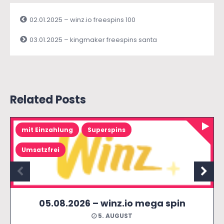
02.01.2025 – winz.io freespins 100
03.01.2025 – kingmaker freespins santa
Related Posts
mit Einzahlung
Superspins
Umsatzfrei
05.08.2026 – winz.io mega spin
5. AUGUST