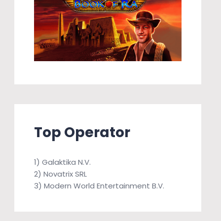
Top Operator
1)
Galaktika N.V.
2)
Novatrix SRL
3)
Modern World Entertainment B.V.