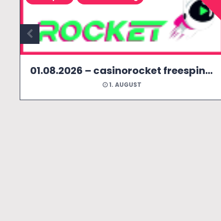
01.08.2026 – casinorocket freespins 1222
1. AUGUST