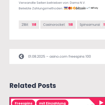
Verwandte Seiten betrieben von: Dama N.V.
Beliebte Zahlungsmethoden:
21Bit
118
Casinorocket
118
Spinsamurai
1
01.08.2025 – asino.com freespins 100
Related Posts
Freespins
mit Einzahlung