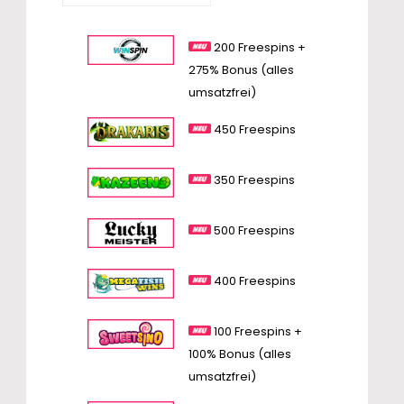
200 Freespins +
275% Bonus (alles
umsatzfrei)
450 Freespins
350 Freespins
500 Freespins
400 Freespins
100 Freespins +
100% Bonus (alles
umsatzfrei)