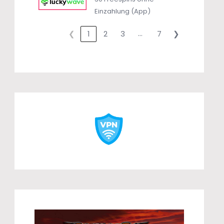
Einzahlung (App)
…
❮
1
2
3
7
❯