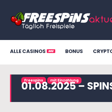
ALLE CASINOS
BONUS
CRYPT
Freespins
mit Einzahlung
01.08.2025 – SPI