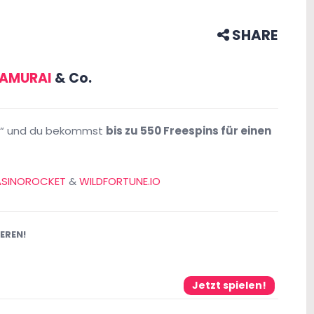
SHARE
SAMURAI
& Co.
ad“ und du bekommst
bis zu 550 Freespins für einen
SINOROCKET
&
WILDFORTUNE.IO
EREN!
Jetzt spielen!